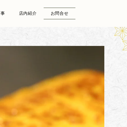
法事
店内紹介
お問合せ